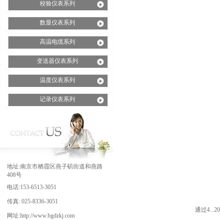
校验仪表系列
数显仪表系列
高温电缆系列
变送器仪表系列
温度仪表系列
记录仪表系列
地址:南京市栖霞区燕子矶街道和燕路
408号
电话:153-6513-3051
传真: 025-8336-3051
通过4..
网址:http://www.bgdzkj.com