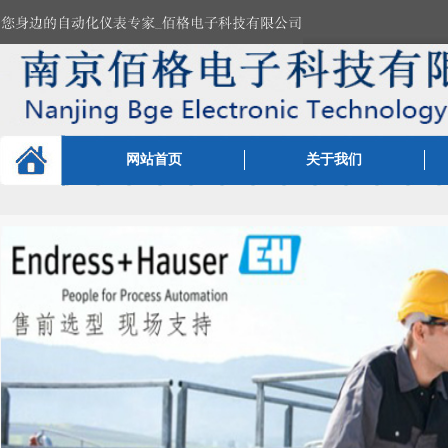
网站首页
关于我们